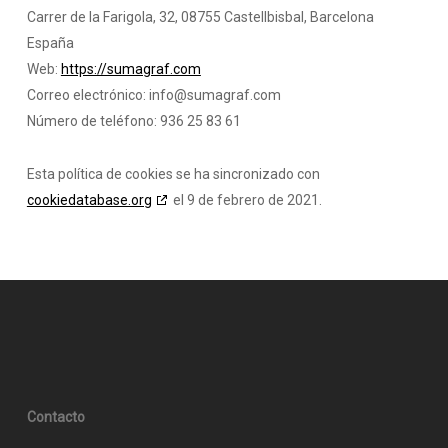
Carrer de la Farigola, 32, 08755 Castellbisbal, Barcelona
España
Web:
https://sumagraf.com
Correo electrónico:
moc.fargamus@ofni
Número de teléfono: 936 25 83 61
Esta política de cookies se ha sincronizado con
cookiedatabase.org
el 9 de febrero de 2021.
Contacto