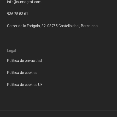
info@sumagraf.com
936 25 83 61
Carrer de la Farigola, 32, 08755 Castellbisbal, Barcelona
Legal
Política de privacidad
Política de cookies
Política de cookies UE