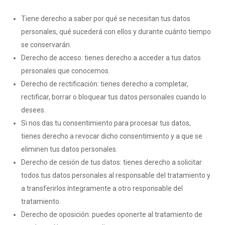
Tiene derecho a saber por qué se necesitan tus datos
personales, qué sucederá con ellos y durante cuánto tiempo
se conservarán.
Derecho de acceso: tienes derecho a acceder a tus datos
personales que conocemos.
Derecho de rectificación: tienes derecho a completar,
rectificar, borrar o bloquear tus datos personales cuando lo
desees.
Si nos das tu consentimiento para procesar tus datos,
tienes derecho a revocar dicho consentimiento y a que se
eliminen tus datos personales.
Derecho de cesión de tus datos: tienes derecho a solicitar
todos tus datos personales al responsable del tratamiento y
a transferirlos íntegramente a otro responsable del
tratamiento.
Derecho de oposición: puedes oponerte al tratamiento de