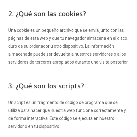
2. ¿Qué son las cookies?
Una cookie es un pequeño archivo que se envía junto con las
páginas de esta web y que tu navegador almacena en el disco
duro de su ordenador u otro dispositivo. La información
almacenada puede ser devuelta a nuestros servidores o a los
servidores de terceros apropiados durante una visita posterior.
3. ¿Qué son los scripts?
Un script es un fragmento de código de programa que se
utiliza para hacer que nuestra web funcione correctamente y
de forma interactiva. Este código se ejecuta en nuestro
servidor o en tu dispositivo.