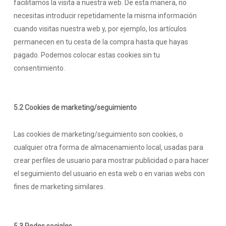
facilitamos la visita a nuestra web. De esta manera, no
necesitas introducir repetidamente la misma información
cuando visitas nuestra web y, por ejemplo, los artículos
permanecen en tu cesta de la compra hasta que hayas
pagado. Podemos colocar estas cookies sin tu
consentimiento.
5.2 Cookies de marketing/seguimiento
Las cookies de marketing/seguimiento son cookies, o
cualquier otra forma de almacenamiento local, usadas para
crear perfiles de usuario para mostrar publicidad o para hacer
el seguimiento del usuario en esta web o en varias webs con
fines de marketing similares.