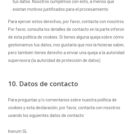
tus datos. Nosotros cumplimos con esto, a menos que
existan motivos justificados para el procesamiento.
Para ejercer estos derechos, por favor, contacta con nosotros.
Por favor, consulta los detalles de contacto en la parte inferior
de esta política de cookies. Si tienes alguna queja sobre cómo
gestionamos tus datos, nos gustaría que nos la hicieras saber,
pero también tienes derecho a enviar una queja a la autoridad
supervisora (la autoridad de protección de datos).
10. Datos de contacto
Para preguntas y/o comentarios sobre nuestra política de
cookies y esta declaración, por favor, contacta con nosotros
usando los siguientes datos de contacto:
Inerum SL