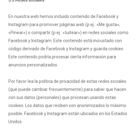
5.3 Redes sociales
En nuestra web hemos incluido contenido de Facebook y
Instagram para promover páginas web (p.ej.: «Me gusta»,
«Pinear») o compartir (p.ej.: «tuitear») en redes sociales como
Facebook y Instagram. Este contenido está incrustado con
código derivado de Facebook y Instagram y guarda cookies.
Este contenido podría procesar cierta información para
anuncios personalizados.
Por favor lea la política de privacidad de estas redes sociales
(que puede cambiar frecuentemente) para saber que hacen
con sus datos (personales) que procesan usando estas
cookies. Los datos que reciben son anonimizados lo máximo
posible. Facebook y Instagram están ubicados en los Estados
Unidos.