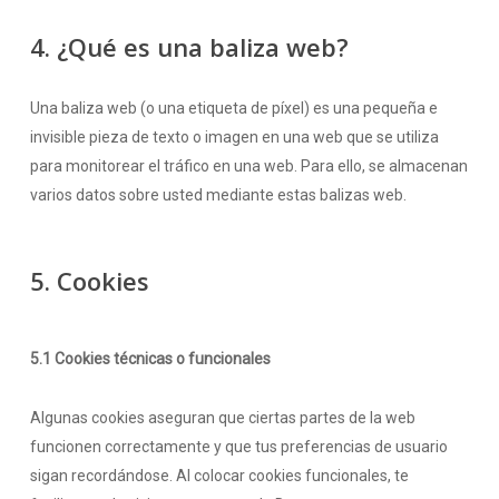
4. ¿Qué es una baliza web?
Una baliza web (o una etiqueta de píxel) es una pequeña e
invisible pieza de texto o imagen en una web que se utiliza
para monitorear el tráfico en una web. Para ello, se almacenan
varios datos sobre usted mediante estas balizas web.
5. Cookies
5.1 Cookies técnicas o funcionales
Algunas cookies aseguran que ciertas partes de la web
funcionen correctamente y que tus preferencias de usuario
sigan recordándose. Al colocar cookies funcionales, te