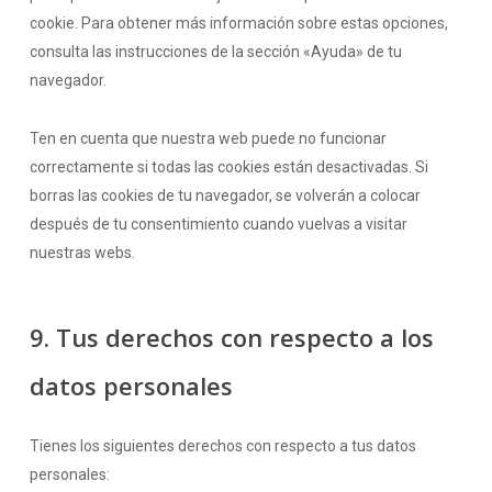
cookie. Para obtener más información sobre estas opciones,
consulta las instrucciones de la sección «Ayuda» de tu
navegador.
Ten en cuenta que nuestra web puede no funcionar
correctamente si todas las cookies están desactivadas. Si
borras las cookies de tu navegador, se volverán a colocar
después de tu consentimiento cuando vuelvas a visitar
nuestras webs.
9. Tus derechos con respecto a los
datos personales
Tienes los siguientes derechos con respecto a tus datos
personales: